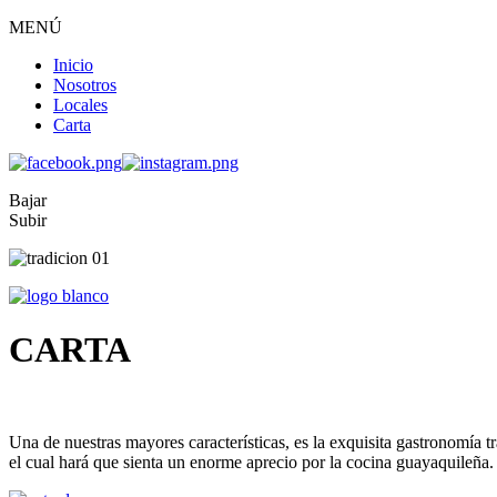
MENÚ
Inicio
Nosotros
Locales
Carta
Bajar
Subir
CARTA
Una de nuestras mayores características, es la exquisita gastronomía 
el cual hará que sienta un enorme aprecio por la cocina guayaquileña.