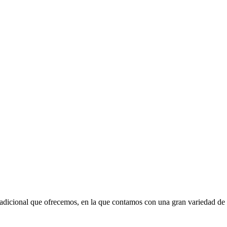
tradicional que ofrecemos, en la que contamos con una gran variedad de