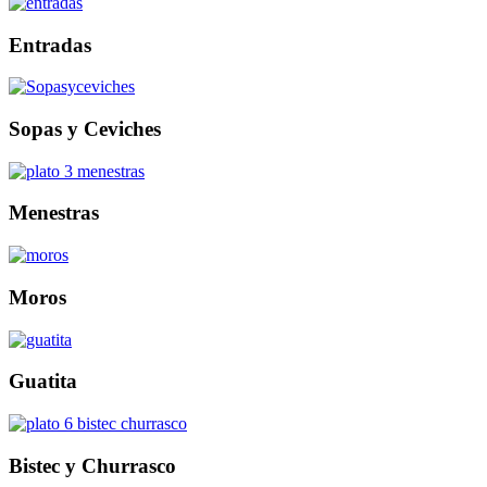
Entradas
Sopas y Ceviches
Menestras
Moros
Guatita
Bistec y Churrasco