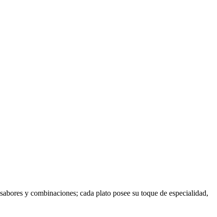
 sabores y combinaciones; cada plato posee su toque de especialidad,